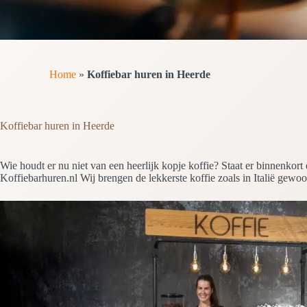
Home
»
Koffiebar huren in Heerde
Koffiebar huren in Heerde
Wie houdt er nu niet van een heerlijk kopje koffie? Staat er binnenkort
Koffiebarhuren.nl Wij brengen de lekkerste koffie zoals in Italië gewoo