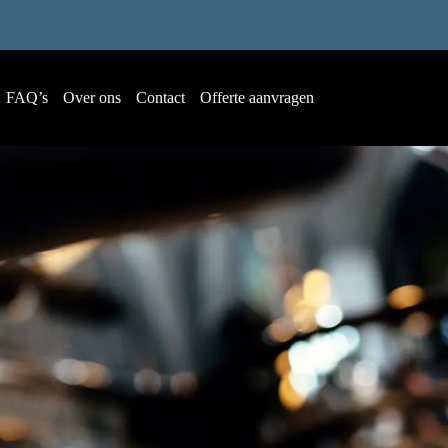
FAQ’s
Over ons
Contact
Offerte aanvragen