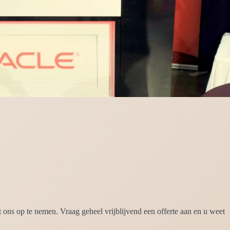
ns op te nemen. Vraag geheel vrijblijvend een offerte aan en u weet