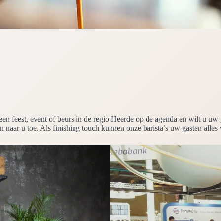
 een feest, event of beurs in de regio Heerde op de agenda en wilt u uw
n naar u toe. Als finishing touch kunnen onze barista’s uw gasten alles 