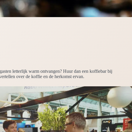
 gasten letterlijk warm ontvangen? Huur dan een koffiebar bij
vertellen over de koffie en de herkomst ervan.