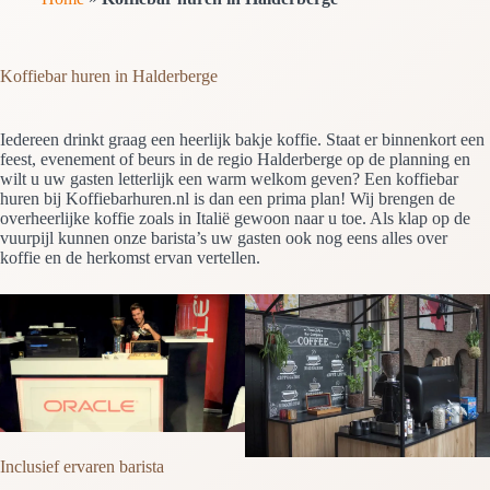
Koffiebar huren in Halderberge
Iedereen drinkt graag een heerlijk bakje koffie. Staat er binnenkort een
feest, evenement of beurs in de regio Halderberge op de planning en
wilt u uw gasten letterlijk een warm welkom geven? Een koffiebar
huren bij Koffiebarhuren.nl is dan een prima plan! Wij brengen de
overheerlijke koffie zoals in Italië gewoon naar u toe. Als klap op de
vuurpijl kunnen onze barista’s uw gasten ook nog eens alles over
koffie en de herkomst ervan vertellen.
Inclusief ervaren barista