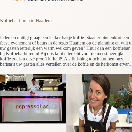
Koffiebar huren in Haarlem
Iedereen nuttigt graag een lekker bakje koffie. Staat er binnenkort een
feest, evenement of beurs in de regio Haarlem op de planning en wilt u
uw gasten letterlijk een warm welkom geven? Huur dan een koffiebar
bij Koffiebarhuren.nl Bij ons kunt u terecht voor de meest heerlijke
koffie zoals u deze proeft in Italië. Als finishing touch kunnen onze
barista’s uw gasten alles vertellen over de koffie en de herkomst ervan.