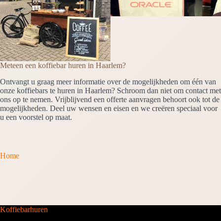
Meteen een koffiebar huren in Haarlem?
Ontvangt u graag meer informatie over de mogelijkheden om één van
onze koffiebars te huren in Haarlem? Schroom dan niet om contact met
ons op te nemen. Vrijblijvend een offerte aanvragen behoort ook tot de
mogelijkheden. Deel uw wensen en eisen en we creëren speciaal voor
u een voorstel op maat.
Home
Koffiebarhuren