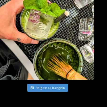
Volg ons op Instagram