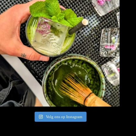
Volg ons op Instagram