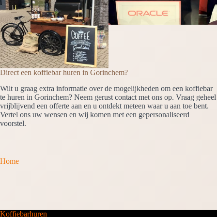
Direct een koffiebar huren in Gorinchem?
Wilt u graag extra informatie over de mogelijkheden om een koffiebar
te huren in Gorinchem? Neem gerust contact met ons op. Vraag geheel
vrijblijvend een offerte aan en u ontdekt meteen waar u aan toe bent.
Vertel ons uw wensen en wij komen met een gepersonaliseerd
voorstel.
Home
Koffiebarhuren