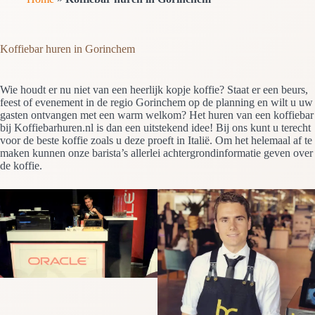
Koffiebar huren in Gorinchem
Wie houdt er nu niet van een heerlijk kopje koffie? Staat er een beurs,
feest of evenement in de regio Gorinchem op de planning en wilt u uw
gasten ontvangen met een warm welkom? Het huren van een koffiebar
bij Koffiebarhuren.nl is dan een uitstekend idee! Bij ons kunt u terecht
voor de beste koffie zoals u deze proeft in Italië. Om het helemaal af te
maken kunnen onze barista’s allerlei achtergrondinformatie geven over
de koffie.