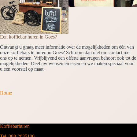
Een koffiebar huren in Goes?
Ontvangt u graag meer informatie over de mogelijkheden om één van
onze koffiebars te huren in Goes? Schroom dan niet om contact met
ons op te nemen. Vrijblijvend een offerte aanvragen behoort ook tot de
mogelijkheden. Deel uw wensen en eisen en we maken speciaal voor
u een voorstel op maat.
Home
Koffiebarhuren
Tel. 088-2035100