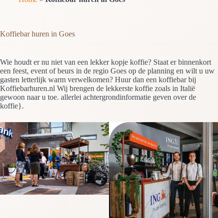
Koffiebar huren in Goes
Wie houdt er nu niet van een lekker kopje koffie? Staat er binnenkort
een feest, event of beurs in de regio Goes op de planning en wilt u uw
gasten letterlijk warm verwelkomen? Huur dan een koffiebar bij
Koffiebarhuren.nl Wij brengen de lekkerste koffie zoals in Italië
gewoon naar u toe. allerlei achtergrondinformatie geven over de
koffie}.