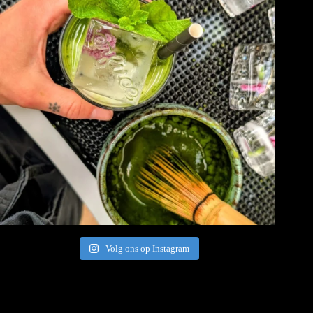
Volg ons op Instagram