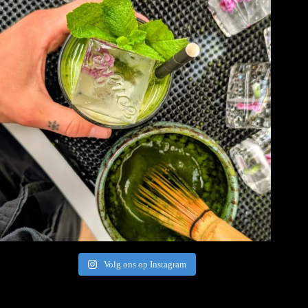
Volg ons op Instagram