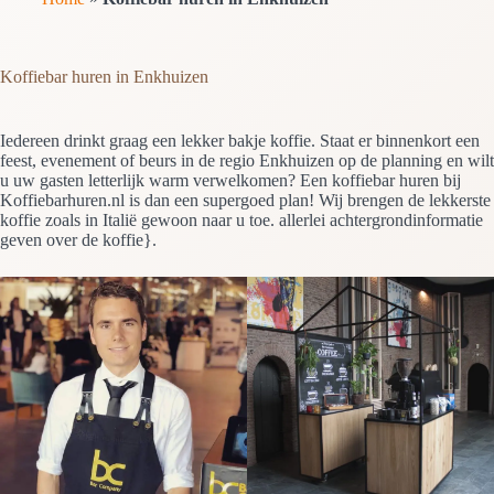
Koffiebar huren in Enkhuizen
Iedereen drinkt graag een lekker bakje koffie. Staat er binnenkort een
feest, evenement of beurs in de regio Enkhuizen op de planning en wilt
u uw gasten letterlijk warm verwelkomen? Een koffiebar huren bij
Koffiebarhuren.nl is dan een supergoed plan! Wij brengen de lekkerste
koffie zoals in Italië gewoon naar u toe. allerlei achtergrondinformatie
geven over de koffie}.