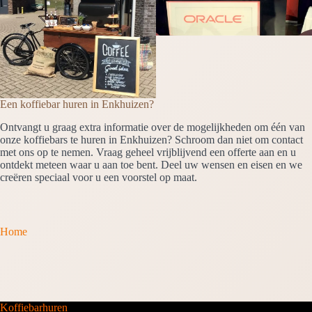
Een koffiebar huren in Enkhuizen?
Ontvangt u graag extra informatie over de mogelijkheden om één van
onze koffiebars te huren in Enkhuizen? Schroom dan niet om contact
met ons op te nemen. Vraag geheel vrijblijvend een offerte aan en u
ontdekt meteen waar u aan toe bent. Deel uw wensen en eisen en we
creëren speciaal voor u een voorstel op maat.
Home
Koffiebarhuren