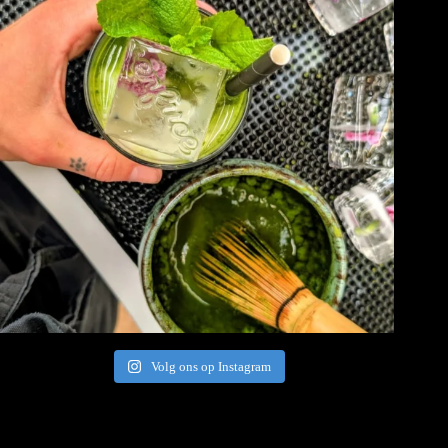
Volg ons op Instagram