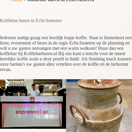
Koffiebar huren in Echt-Susteren
Iedereen nuttigt graag een heerlijk kopje koffie. Staat er binnenkort een
feest, evenement of beurs in de regio Echt-Susteren op de planning en
wilt u uw gasten ontvangen met een warm welkom? Huur dan een
koffiebar bij Koffiebarhuren.nl Bij ons kunt u terecht voor de meest
heerlijke koffie zoals u deze proeft in Italië. Als finishing touch kunnen
onze barista’s uw gasten alles vertellen over de koffie en de herkomst
ervan.