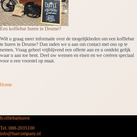
Een koffiebar huren in Deurne?
Wilt u graag meer informatie over de mogelijkheden om een koffiebar
te huren in Deurne? Dan raden we u aan om contact met ons op te
nemen. Vraag geheel vrijblijvend een offerte aan en u ontdekt gelijk
waar u aan toe bent. Deel uw wensen en eisen en we creëren speciaal
voor u een voorstel op maat.
Home
Koffiebarhuren
Tel. 088-2035100
info@barcompany.nl