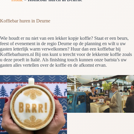
Koffiebar huren in Deurne
Wie houdt er nu niet van een lekker kopje koffie? Staat er een beurs,
feest of evenement in de regio Deurne op de planning en wilt u uw
gasten letterlijk warm verwelkomen? Huur dan een koffiebar bij
Koffiebarhuren.nl Bij ons kunt u terecht voor de lekkerste koffie zoals
u deze proeft in Italië. Als finishing touch kunnen onze barista’s uw
gasten alles vertellen over de koffie en de afkomst ervan.