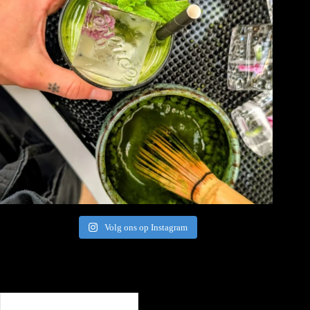
Volg ons op Instagram