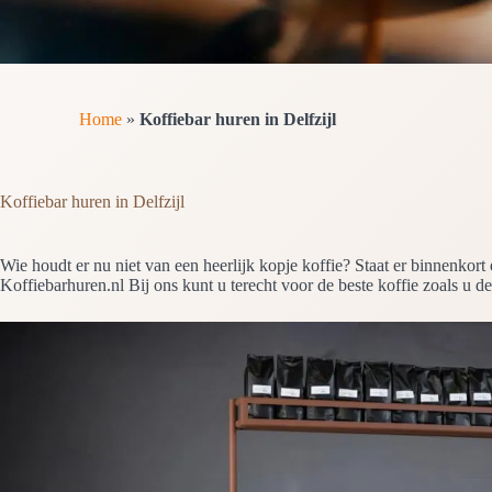
Home
»
Koffiebar huren in Delfzijl
Koffiebar huren in Delfzijl
Wie houdt er nu niet van een heerlijk kopje koffie? Staat er binnenkor
Koffiebarhuren.nl Bij ons kunt u terecht voor de beste koffie zoals u de