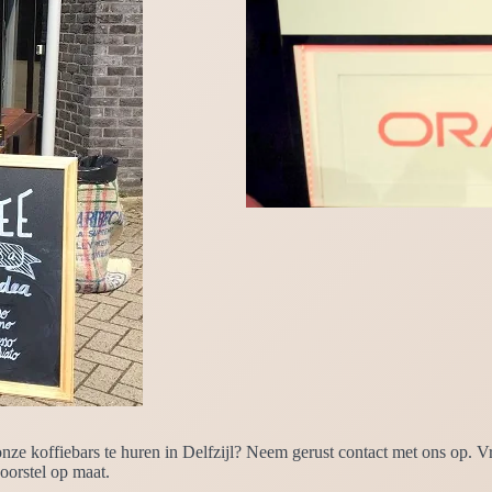
e koffiebars te huren in Delfzijl? Neem gerust contact met ons op. Vr
oorstel op maat.