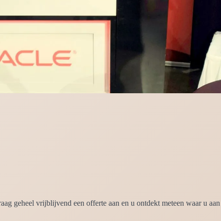
aag geheel vrijblijvend een offerte aan en u ontdekt meteen waar u aan