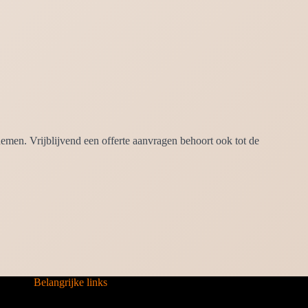
emen. Vrijblijvend een offerte aanvragen behoort ook tot de
Belangrijke links