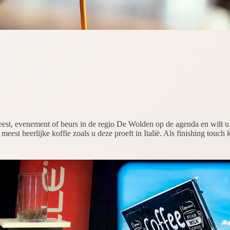
 feest, evenement of beurs in de regio De Wolden op de agenda en wilt 
meest heerlijke koffie zoals u deze proeft in Italië. Als finishing touch