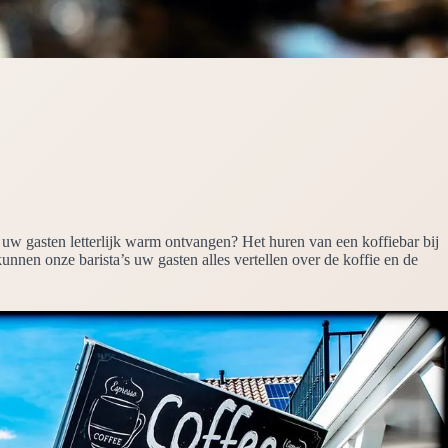
u uw gasten letterlijk warm ontvangen? Het huren van een koffiebar bij
 kunnen onze barista’s uw gasten alles vertellen over de koffie en de