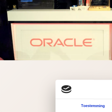
Toestemming