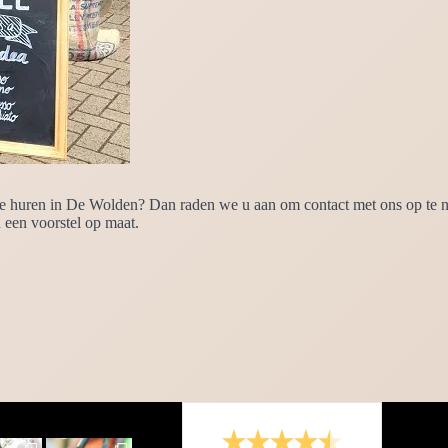
 te huren in De Wolden? Dan raden we u aan om contact met ons op te n
een voorstel op maat.