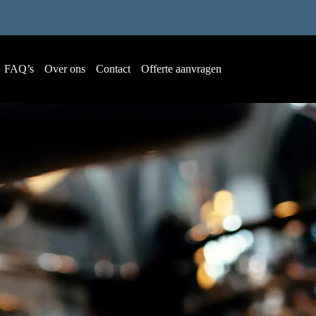
FAQ’s
Over ons
Contact
Offerte aanvragen