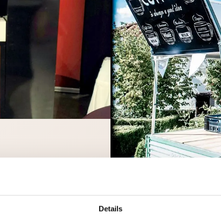
Details