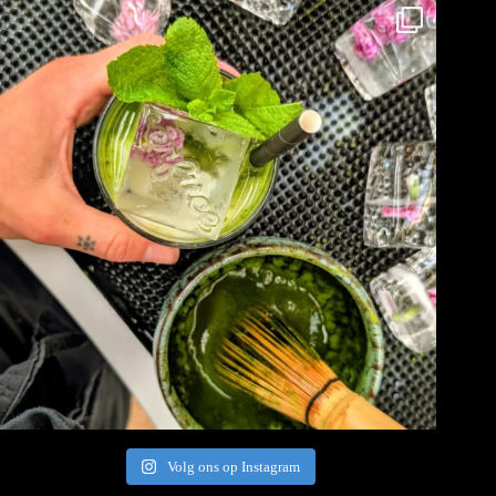
Volg ons op Instagram