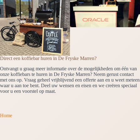
Direct een koffiebar huren in De Fryske Marren?
Ontvangt u graag meer informatie over de mogelijkheden om één van
onze koffiebars te huren in De Fryske Marren? Neem gerust contact
met ons op. Vraag geheel vrijblijvend een offerte aan en u weet meteen
waar u aan toe bent. Deel uw wensen en eisen en we creëren speciaal
voor u een voorstel op maat.
Home