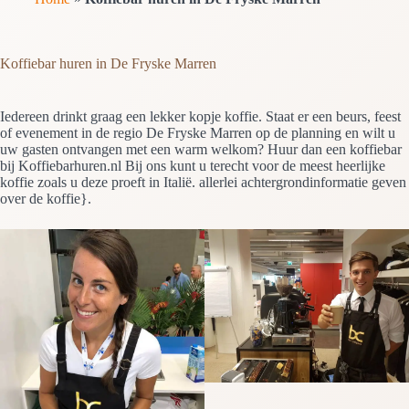
Koffiebar huren in De Fryske Marren
Iedereen drinkt graag een lekker kopje koffie. Staat er een beurs, feest
of evenement in de regio De Fryske Marren op de planning en wilt u
uw gasten ontvangen met een warm welkom? Huur dan een koffiebar
bij Koffiebarhuren.nl Bij ons kunt u terecht voor de meest heerlijke
koffie zoals u deze proeft in Italië. allerlei achtergrondinformatie geven
over de koffie}.