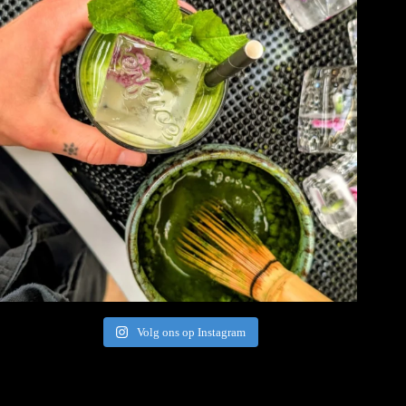
Volg ons op Instagram