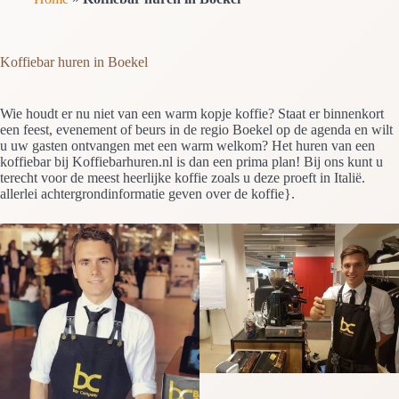
Koffiebar huren in Boekel
Wie houdt er nu niet van een warm kopje koffie? Staat er binnenkort
een feest, evenement of beurs in de regio Boekel op de agenda en wilt
u uw gasten ontvangen met een warm welkom? Het huren van een
koffiebar bij Koffiebarhuren.nl is dan een prima plan! Bij ons kunt u
terecht voor de meest heerlijke koffie zoals u deze proeft in Italië.
allerlei achtergrondinformatie geven over de koffie}.