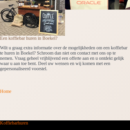
Een koffiebar huren in Boekel?
Wilt u graag extra informatie over de mogelijkheden om een koffiebar
te huren in Boekel? Schroom dan niet om contact met ons op te
nemen. Vraag geheel vrijblijvend een offerte aan en u ontdekt gelijk
waar u aan toe bent. Deel uw wensen en wij komen met een
gepersonaliseerd voorstel.
Home
Koffiebarhuren