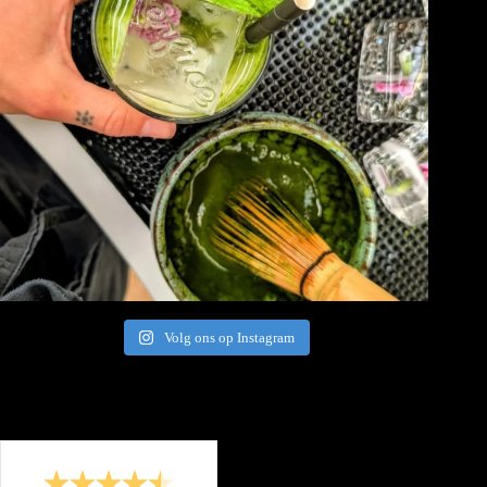
Volg ons op Instagram