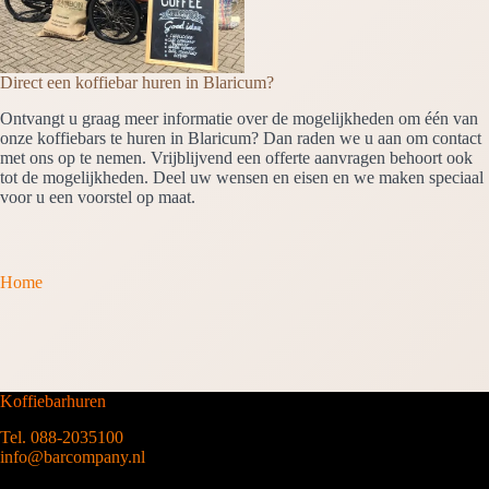
Direct een koffiebar huren in Blaricum?
Ontvangt u graag meer informatie over de mogelijkheden om één van
onze koffiebars te huren in Blaricum? Dan raden we u aan om contact
met ons op te nemen. Vrijblijvend een offerte aanvragen behoort ook
tot de mogelijkheden. Deel uw wensen en eisen en we maken speciaal
voor u een voorstel op maat.
Home
Koffiebarhuren
Tel. 088-2035100
info@barcompany.nl