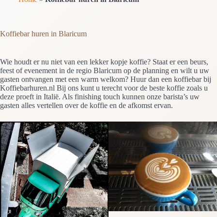
Koffiebar huren in Blaricum
Wie houdt er nu niet van een lekker kopje koffie? Staat er een beurs,
feest of evenement in de regio Blaricum op de planning en wilt u uw
gasten ontvangen met een warm welkom? Huur dan een koffiebar bij
Koffiebarhuren.nl Bij ons kunt u terecht voor de beste koffie zoals u
deze proeft in Italië. Als finishing touch kunnen onze barista’s uw
gasten alles vertellen over de koffie en de afkomst ervan.