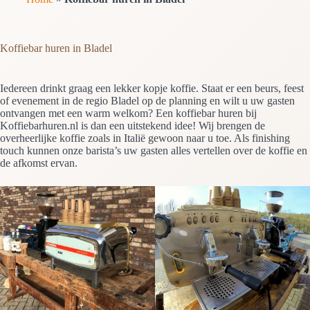
Koffiebar huren in Bladel
Iedereen drinkt graag een lekker kopje koffie. Staat er een beurs, feest
of evenement in de regio Bladel op de planning en wilt u uw gasten
ontvangen met een warm welkom? Een koffiebar huren bij
Koffiebarhuren.nl is dan een uitstekend idee! Wij brengen de
overheerlijke koffie zoals in Italië gewoon naar u toe. Als finishing
touch kunnen onze barista’s uw gasten alles vertellen over de koffie en
de afkomst ervan.