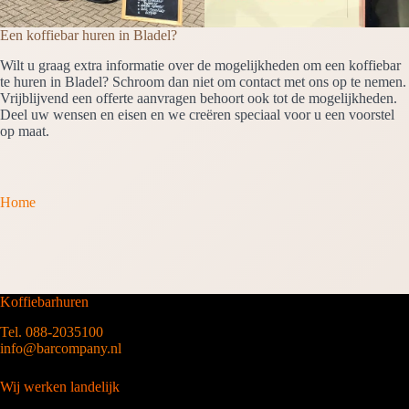
Een koffiebar huren in Bladel?
Wilt u graag extra informatie over de mogelijkheden om een koffiebar
te huren in Bladel? Schroom dan niet om contact met ons op te nemen.
Vrijblijvend een offerte aanvragen behoort ook tot de mogelijkheden.
Deel uw wensen en eisen en we creëren speciaal voor u een voorstel
op maat.
Home
Koffiebarhuren
Tel. 088-2035100
info@barcompany.nl
Wij werken landelijk