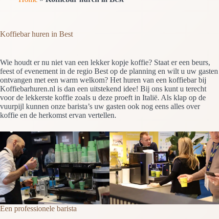
Koffiebar huren in Best
Wie houdt er nu niet van een lekker kopje koffie? Staat er een beurs,
feest of evenement in de regio Best op de planning en wilt u uw gasten
ontvangen met een warm welkom? Het huren van een koffiebar bij
Koffiebarhuren.nl is dan een uitstekend idee! Bij ons kunt u terecht
voor de lekkerste koffie zoals u deze proeft in Italië. Als klap op de
vuurpijl kunnen onze barista’s uw gasten ook nog eens alles over
koffie en de herkomst ervan vertellen.
Een professionele barista