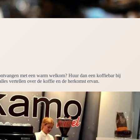
en ontvangen met een warm welkom? Huur dan een koffiebar bij
alles vertellen over de koffie en de herkomst ervan.