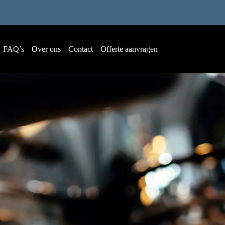
FAQ’s
Over ons
Contact
Offerte aanvragen