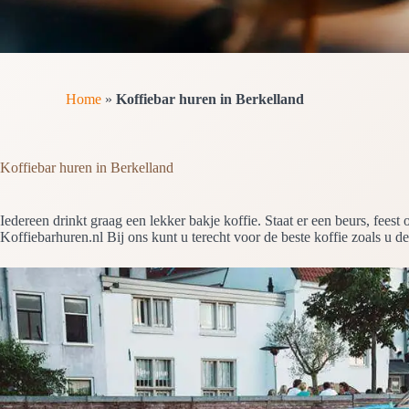
Home
»
Koffiebar huren in Berkelland
Koffiebar huren in Berkelland
Iedereen drinkt graag een lekker bakje koffie. Staat er een beurs, fe
Koffiebarhuren.nl Bij ons kunt u terecht voor de beste koffie zoals u de