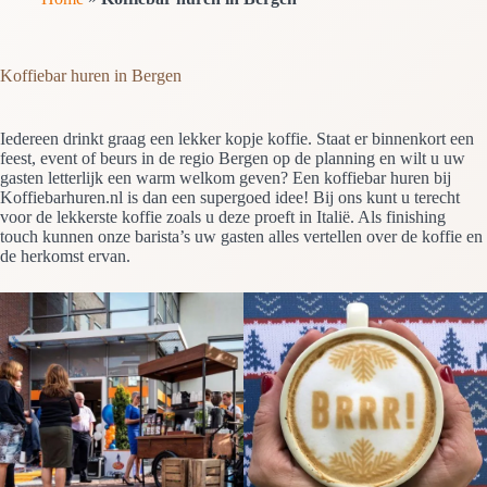
Koffiebar huren in Bergen
Iedereen drinkt graag een lekker kopje koffie. Staat er binnenkort een
feest, event of beurs in de regio Bergen op de planning en wilt u uw
gasten letterlijk een warm welkom geven? Een koffiebar huren bij
Koffiebarhuren.nl is dan een supergoed idee! Bij ons kunt u terecht
voor de lekkerste koffie zoals u deze proeft in Italië. Als finishing
touch kunnen onze barista’s uw gasten alles vertellen over de koffie en
de herkomst ervan.