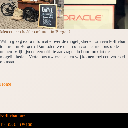
Meteen een koffiebar huren in Bergen?
Wilt u graag extra informatie over de mogelijkheden om een koffiebar
te huren in Bergen? Dan raden we u aan om contact met ons op te
nemen. Vrijblijvend een offerte aanvragen behoort ook tot de
mogelijkheden. Vertel ons uw wensen en wij komen met een voorstel
op maat.
Home
Koffiebarhuren
Tel. 088-2035100