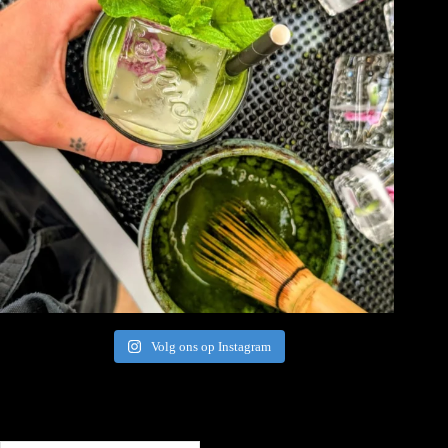
Volg ons op Instagram