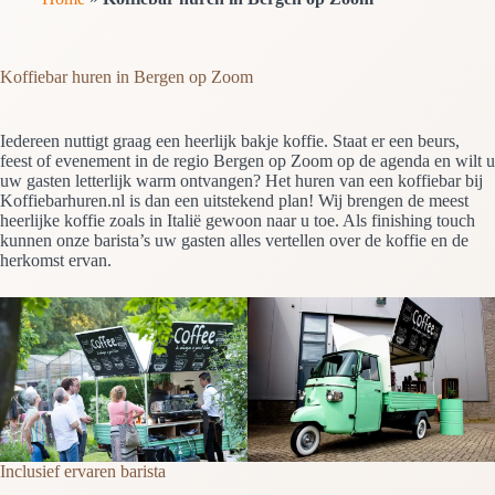
Koffiebar huren in Bergen op Zoom
Iedereen nuttigt graag een heerlijk bakje koffie. Staat er een beurs,
feest of evenement in de regio Bergen op Zoom op de agenda en wilt u
uw gasten letterlijk warm ontvangen? Het huren van een koffiebar bij
Koffiebarhuren.nl is dan een uitstekend plan! Wij brengen de meest
heerlijke koffie zoals in Italië gewoon naar u toe. Als finishing touch
kunnen onze barista’s uw gasten alles vertellen over de koffie en de
herkomst ervan.
Inclusief ervaren barista