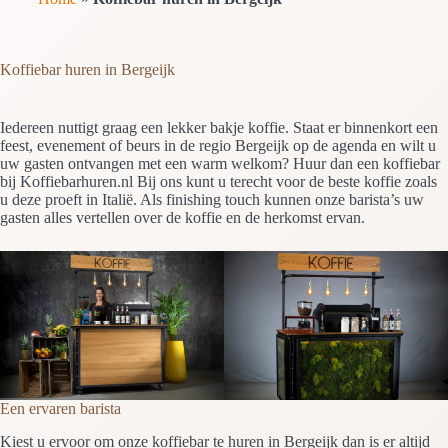
Koffiebar huren in Bergeijk
Iedereen nuttigt graag een lekker bakje koffie. Staat er binnenkort een
feest, evenement of beurs in de regio Bergeijk op de agenda en wilt u
uw gasten ontvangen met een warm welkom? Huur dan een koffiebar
bij Koffiebarhuren.nl Bij ons kunt u terecht voor de beste koffie zoals
u deze proeft in Italië. Als finishing touch kunnen onze barista’s uw
gasten alles vertellen over de koffie en de herkomst ervan.
Een ervaren barista
Kiest u ervoor om onze koffiebar te huren in Bergeijk dan is er altijd