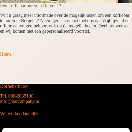
Een koffiebar huren in Bergeijk?
Wilt u graag meer informatie over de mogelijkheden om een koffiebar
te huren in Bergeijk? Neem gerust contact met ons op. Vrijblijvend een
offerte aanvragen behoort ook tot de mogelijkheden. Deel uw wensen
en wij komen met een gepersonaliseerd voorstel.
Home
Koffiebarhuren
Tel. 088-2035100
info@barcompany.nl
Wij werken landelijk