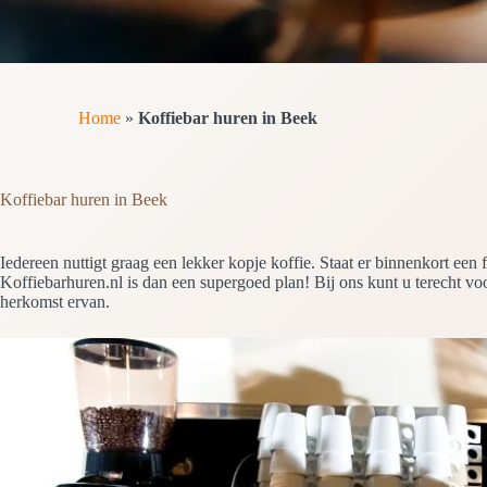
Home
»
Koffiebar huren in Beek
Koffiebar huren in Beek
Iedereen nuttigt graag een lekker kopje koffie. Staat er binnenkort ee
Koffiebarhuren.nl is dan een supergoed plan! Bij ons kunt u terecht voor
herkomst ervan.