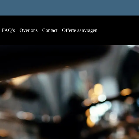
FAQ’s
Over ons
Contact
Offerte aanvragen