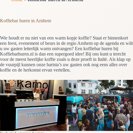
Koffiebar huren in Arnhem
Wie houdt er nu niet van een warm kopje koffie? Staat er binnenkort
een feest, evenement of beurs in de regio Arnhem op de agenda en wilt
u uw gasten letterlijk warm ontvangen? Een koffiebar huren bij
Koffiebarhuren.nl is dan een supergoed idee! Bij ons kunt u terecht
voor de meest heerlijke koffie zoals u deze proeft in Italië. Als klap op
de vuurpijl kunnen onze barista’s uw gasten ook nog eens alles over
koffie en de herkomst ervan vertellen.