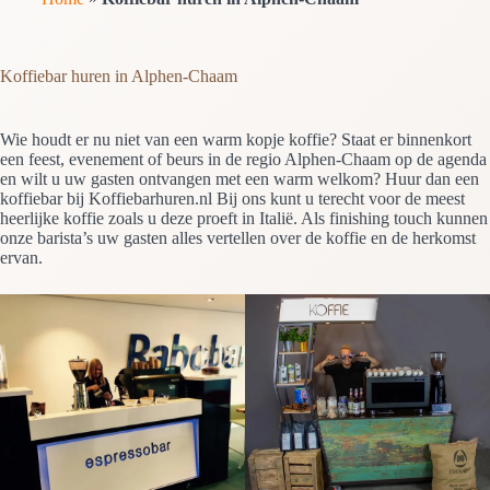
Koffiebar huren in Alphen-Chaam
Wie houdt er nu niet van een warm kopje koffie? Staat er binnenkort
een feest, evenement of beurs in de regio Alphen-Chaam op de agenda
en wilt u uw gasten ontvangen met een warm welkom? Huur dan een
koffiebar bij Koffiebarhuren.nl Bij ons kunt u terecht voor de meest
heerlijke koffie zoals u deze proeft in Italië. Als finishing touch kunnen
onze barista’s uw gasten alles vertellen over de koffie en de herkomst
ervan.