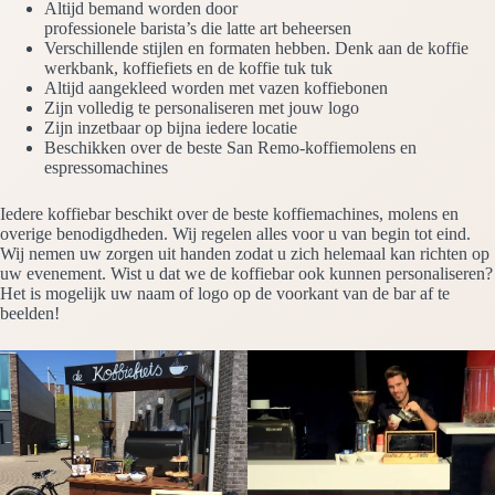
Altijd bemand worden door
professionele barista’s die latte art beheersen
Verschillende stijlen en formaten hebben. Denk aan de koffie
werkbank, koffiefiets en de koffie tuk tuk
Altijd aangekleed worden met vazen koffiebonen
Zijn volledig te personaliseren met jouw logo
Zijn inzetbaar op bijna iedere locatie
Beschikken over de beste San Remo-koffiemolens en
espressomachines
Iedere koffiebar beschikt over de beste koffiemachines, molens en
overige benodigdheden. Wij regelen alles voor u van begin tot eind.
Wij nemen uw zorgen uit handen zodat u zich helemaal kan richten op
uw evenement. Wist u dat we de koffiebar ook kunnen personaliseren?
Het is mogelijk uw naam of logo op de voorkant van de bar af te
beelden!