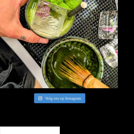
Volg ons op Instagram