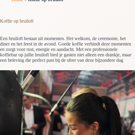
Koffie op bruiloft
Een bruiloft bestaat uit momenten. Het welkom, de ceremonie, het
diner en het feest in de avond. Goede koffie verbindt deze momenten
en zorgt voor rust, energie en aandacht. Met een professionele
koffiebar op jullie bruiloft bied je gasten niet alleen een drankje, maar
een beleving die perfect past bij de sfeer van deze bijzondere dag