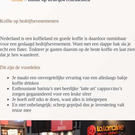
Koffie op bedrijfsevenementen
Nederland is een koffieland en goede koffie is daardoor onmisbaar
voor een geslaagd bedrijfsevenement. Want met een slappe bak sla je
echt een flater. Trakteer je gasten daarom op de beste koffie en laat zien
dat je hen waardeert.
Dit zijn de voordelen
Je maakt een onvergetelijke ervaring van een alledaags bakje
koffie drinken
Enthousiaste barista’s met heerlijke ‘latte art’ cappuccino’s
zorgen gegarandeerd voor een leuke sfeer
Je hoeft zelf niks te doen, want alles is inbegrepen
En niet onbelangrijk; scherp geprijsd dus je investering valt
reuze mee