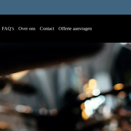
FAQ’s
Over ons
Contact
Offerte aanvragen