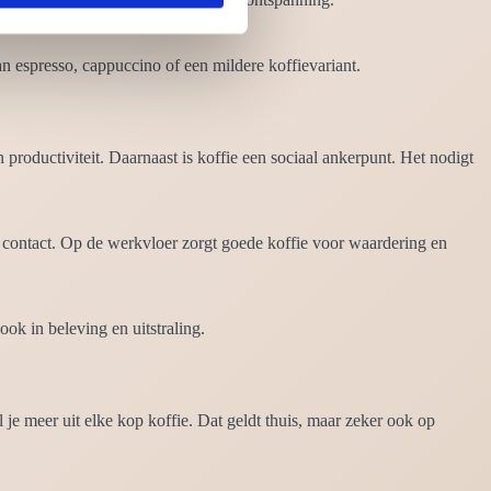
n espresso, cappuccino of een mildere koffievariant.
productiviteit. Daarnaast is koffie een sociaal ankerpunt. Het nodigt
tot contact. Op de werkvloer zorgt goede koffie voor waardering en
ook in beleving en uitstraling.
 je meer uit elke kop koffie. Dat geldt thuis, maar zeker ook op