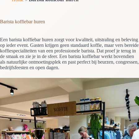
Barista koffiebar huren
Een barista koffiebar huren zorgt voor kwaliteit, uitstraling en beleving
op ieder event. Gasten krijgen geen standaard koffie, maar vers bereide
koffiespecialiteiten van een professionele barista. Dat proef je terug in
de smaak en zie je in de sfeer. Een barista koffiebar werkt bovendien
als natuurlijke ontmoetingsplek en past perfect bij beurzen, congressen,
bedrijfsfeesten en open dagen.